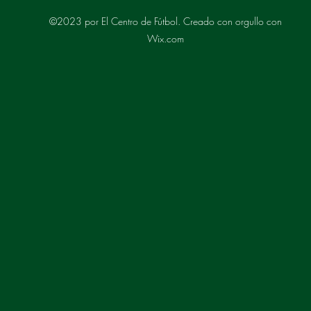
©2023 por El Centro de Fútbol. Creado con orgullo con
Wix.com